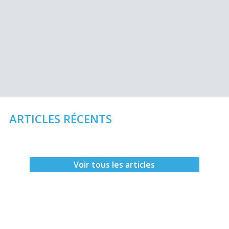
ARTICLES RÉCENTS
Voir tous les articles