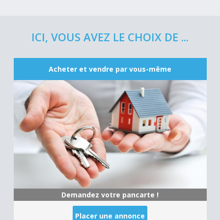
ICI, VOUS AVEZ LE CHOIX DE ...
Acheter et vendre par vous-même
Demandez votre pancarte !
Placer une annonce