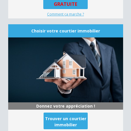
GRATUITE
Comment ça marche ?
Choisir votre courtier immobilier
Donnez votre appréciation !
Trouver un courtier
immobilier