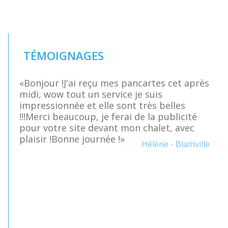
TÉMOIGNAGES
«Bonjour !J'ai reçu mes pancartes cet après
midi, wow tout un service je suis
impressionnée et elle sont très belles
!!!Merci beaucoup, je ferai de la publicité
pour votre site devant mon chalet, avec
plaisir !Bonne journée !»
Hélène - Blainville