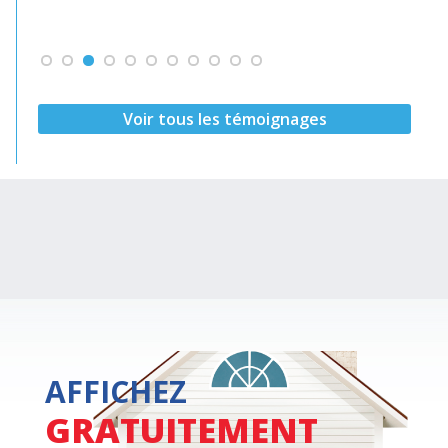
Voir tous les témoignages
AFFICHEZ
GRATUITEMENT