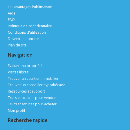
Les avantages Publimaison
Aide
FAQ
Politique de confidentialité
Conditions d'utilisation
Devenir annonceur
Plan du site
Navigation
Évaluer ma propriété
Visites libres
Trouver un courtier immobilier
Trouver un conseiller hypothécaire
Ressources et support
Trucs et actuces pour vendre
Trucs et astuces pour acheter
Mon profil
Recherche rapide