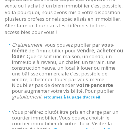
vente ou l'achat d'un bien immobilier c'est possible.
Voilà pourquoi, nous avons mis à votre disposition
plusieurs professionnels spécialisés en immobilier.
Allez faire un tour dans les différents bottins
accessibles pour vous !
Gratuitement
, vous pouvez publier par
vous-
même
de l'immobilier pour
vendre, acheter ou
louer
. Que ce soit une maison, un condo, un
immeuble à revenu, un chalet, un terrain, une
construction neuve, un local à louer ou même
une bâtisse commerciale c'est possible de
vendre, acheter ou louer par vous-même !
N'oubliez pas de demander
votre pancarte
pour augmenter votre visibilité. Pour publier
gratuitement
,
.
retournez à la page d'accueil
Vous préférez plutôt être pris en charge par un
courtier immobilier. Vous pouvez choisir le
courtier immobilier de votre choix. Visitez la