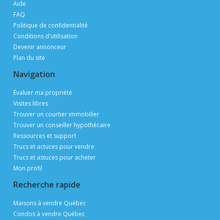
Aide
FAQ
Politique de confidentialité
Conditions d'utilisation
Devenir annonceur
Plan du site
Navigation
Évaluer ma propriété
Visites libres
Trouver un courtier immobilier
Trouver un conseiller hypothécaire
Ressources et support
Trucs et actuces pour vendre
Trucs et astuces pour acheter
Mon profil
Recherche rapide
Maisons à vendre Québec
Condos à vendre Québec