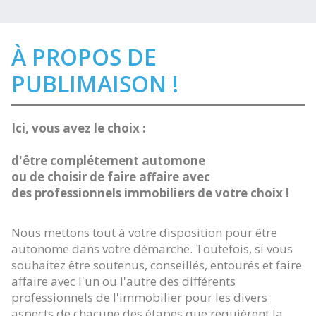
À PROPOS DE
PUBLIMAISON !
Ici, vous avez le choix :
d'être complétement automone
ou de choisir de faire affaire avec
des professionnels immobiliers de votre choix !
Nous mettons tout à votre disposition pour être
autonome dans votre démarche. Toutefois, si vous
souhaitez être soutenus, conseillés, entourés et faire
affaire avec l'un ou l'autre des différents
professionnels de l'immobilier pour les divers
aspects de chacune des étapes que requièrent la