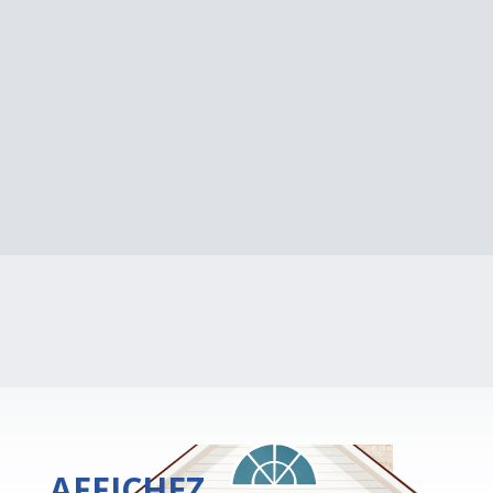
AFFICHEZ