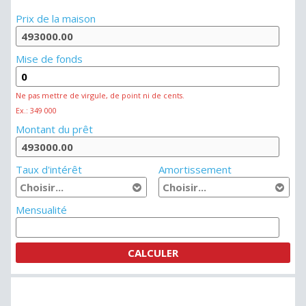
Prix de la maison
Mise de fonds
Ne pas mettre de virgule, de point ni de cents.
Ex.: 349 000
Montant du prêt
Taux d'intérêt
Amortissement
Mensualité