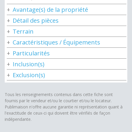
Avantage(s) de la propriété
Détail des pièces
Terrain
Caractéristiques / Équipements
Particularités
Inclusion(s)
Exclusion(s)
Tous les renseignements contenus dans cette fiche sont
fournis par le vendeur et/ou le courtier et/ou le locateur.
Publimaison n'offre aucune garantie ni représentation quant à
l'exactitude de ceux-ci qui doivent être vérifiés de façon
indépendante.