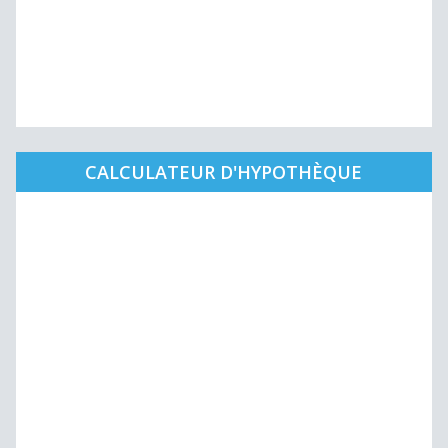
CALCULATEUR D'HYPOTHÈQUE