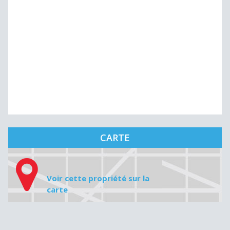
CARTE
Voir cette propriété sur la
carte