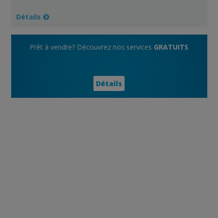
Détails
Prêt à vendre? Découvrez nos services
GRATUITS
Détails