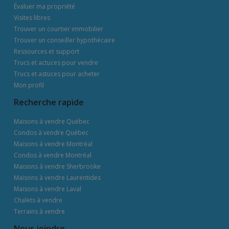
Évaluer ma propriété
Visites libres
Trouver un courtier immobilier
Trouver un conseiller hypothécaire
Ressources et support
Trucs et actuces pour vendre
Trucs et astuces pour acheter
Mon profil
Recherche rapide
Maisons à vendre Québec
Condos à vendre Québec
Maisons à vendre Montréal
Condos à vendre Montréal
Maisons à vendre Sherbrooke
Maisons à vendre Laurentides
Maisons à vendre Laval
Chalets à vendre
Terrains à vendre
Nous joindre