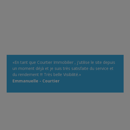
«En tant que Courtier Immobilier , j'utilise le site depuis
un moment déjà et je suis très satisfaite du service et
du rendement !!! Très belle Visibilité.»
Emmanuelle - Courtier