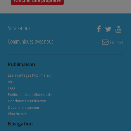
Afficher une propriété
Suivez-nous
Communiquez avec nous
Courriel
Publimaison
Les avantages Publimaison
Aide
FAQ
Politique de confidentialité
Conditions d'utilisation
Devenir annonceur
Plan du site
Navigation