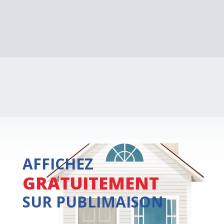
AFFICHEZ
GRATUITEMENT
SUR PUBLIMAISON