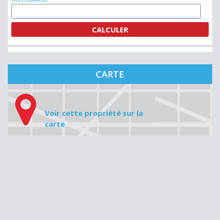
CARTE
Voir cette propriété sur la
carte