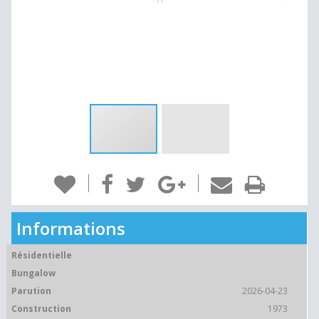
Informations
Résidentielle
Bungalow
Parution
2026-04-23
Construction
1973