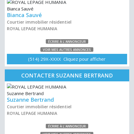
Bianca Sauvé
Courtier immobilier résidentiel
ROYAL LEPAGE HUMANIA
ÉCRIRE À L'ANNONCEUR
VOIR MES AUTRES ANNONCES
(514) 29X-XXXX Cliquez pour afficher
CONTACTER SUZANNE BERTRAND
Suzanne Bertrand
Courtier immobilier résidentiel
ROYAL LEPAGE HUMANIA
ÉCRIRE À L'ANNONCEUR