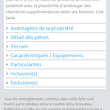
potentiel avec la possibilité d'aménager des
chambres supplémentaires selon vos besoins. Une
belle
Avantage(s) de la propriété
Détail des pièces
Terrain
Caractéristiques / Équipements
Particularités
Inclusion(s)
Exclusion(s)
Tous les renseignements contenus dans cette fiche sont
fournis par le vendeur et/ou le courtier et/ou le locateur.
Publimaison n'offre aucune garantie ni représentation quant à