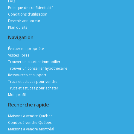
FAQ
Politique de confidentialité
Conditions d'utilisation
Devenir annonceur
Plan du site
Navigation
Évaluer ma propriété
Visites libres
Trouver un courtier immobilier
Trouver un conseiller hypothécaire
Ressources et support
Trucs et actuces pour vendre
Trucs et astuces pour acheter
Mon profil
Recherche rapide
Maisons à vendre Québec
Condos à vendre Québec
Maisons à vendre Montréal