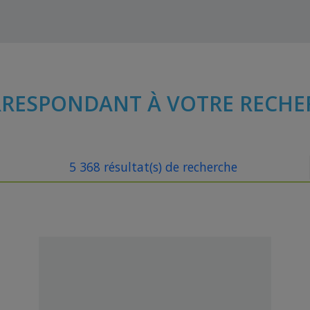
RESPONDANT À VOTRE RECHE
5 368 résultat(s) de recherche