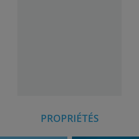
PROPRIÉTÉS