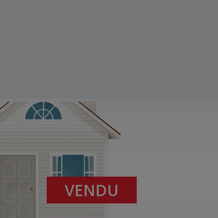
VENDU