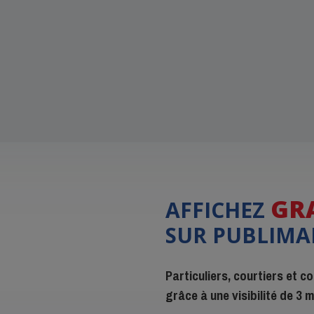
GR
AFFICHEZ
SUR PUBLIMA
Particuliers, courtiers et 
grâce à une visibilité de 3