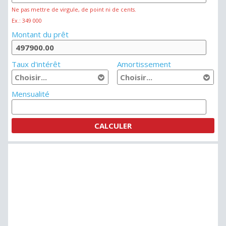
Ne pas mettre de virgule, de point ni de cents.
Ex.: 349 000
Montant du prêt
Taux d'intérêt
Amortissement
Mensualité