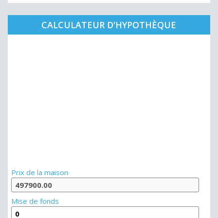
CALCULATEUR D'HYPOTHÈQUE
Prix de la maison
Mise de fonds