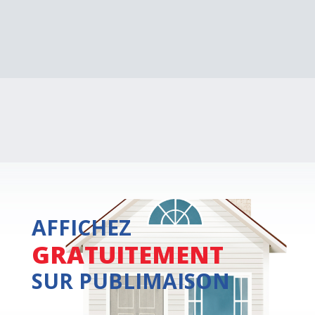
AFFICHEZ
GRATUITEMENT
SUR PUBLIMAISON