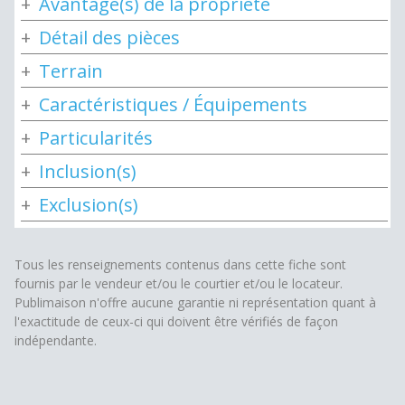
Avantage(s) de la propriété
Détail des pièces
Terrain
Caractéristiques / Équipements
Particularités
Inclusion(s)
Exclusion(s)
Tous les renseignements contenus dans cette fiche sont
fournis par le vendeur et/ou le courtier et/ou le locateur.
Publimaison n'offre aucune garantie ni représentation quant à
l'exactitude de ceux-ci qui doivent être vérifiés de façon
indépendante.