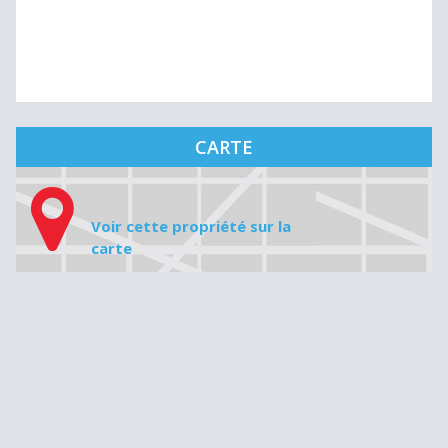
CARTE
Voir cette propriété sur la
carte