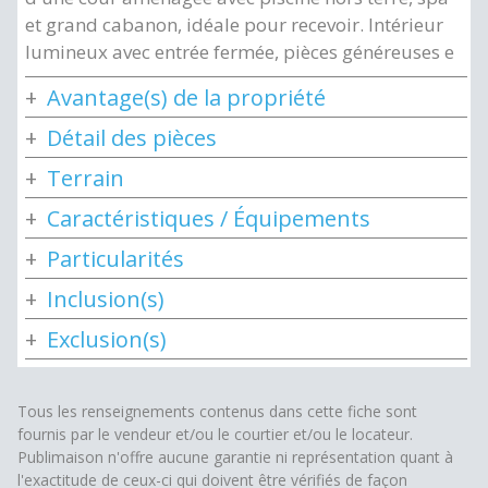
et grand cabanon, idéale pour recevoir. Intérieur
lumineux avec entrée fermée, pièces généreuses e
Avantage(s) de la propriété
Détail des pièces
Terrain
Caractéristiques / Équipements
Particularités
Inclusion(s)
Exclusion(s)
Tous les renseignements contenus dans cette fiche sont
fournis par le vendeur et/ou le courtier et/ou le locateur.
Publimaison n'offre aucune garantie ni représentation quant à
l'exactitude de ceux-ci qui doivent être vérifiés de façon