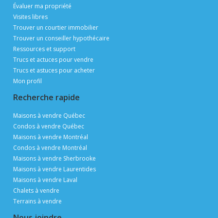
Évaluer ma propriété
Visites libres
Trouver un courtier immobilier
Trouver un conseiller hypothécaire
Ressources et support
Trucs et actuces pour vendre
Trucs et astuces pour acheter
Mon profil
Recherche rapide
Maisons à vendre Québec
Condos à vendre Québec
Maisons à vendre Montréal
Condos à vendre Montréal
Maisons à vendre Sherbrooke
Maisons à vendre Laurentides
Maisons à vendre Laval
Chalets à vendre
Terrains à vendre
Nous joindre