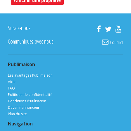
Afficher une propriété
Suivez-nous
Communiquez avec nous
Courriel
Publimaison
Les avantages Publimaison
Aide
FAQ
Politique de confidentialité
Conditions d'utilisation
Devenir annonceur
Plan du site
Navigation