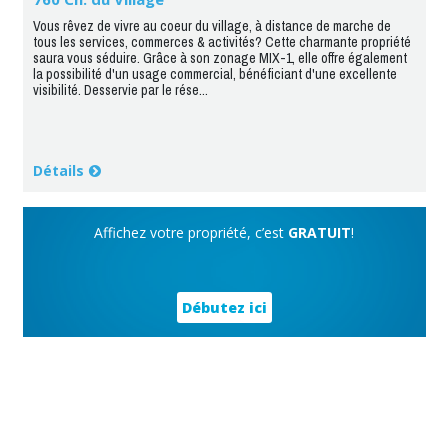
Vous rêvez de vivre au coeur du village, à distance de marche de
tous les services, commerces & activités? Cette charmante propriété
saura vous séduire. Grâce à son zonage MIX-1, elle offre également
la possibilité d'un usage commercial, bénéficiant d'une excellente
visibilité. Desservie par le rése...
Détails
Affichez votre propriété, c’est
GRATUIT
!
Débutez ici