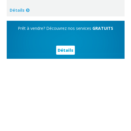
Détails
Prêt à vendre? Découvrez nos services
GRATUITS
Détails