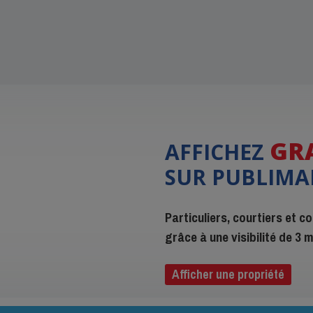
GR
AFFICHEZ
SUR PUBLIMA
Particuliers, courtiers et 
grâce à une visibilité de 3
Afficher une propriété