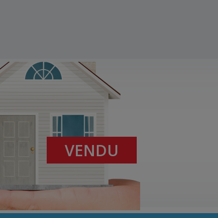
VENDU