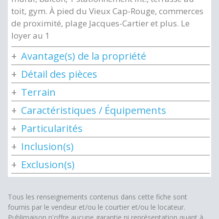
toit, gym. À pied du Vieux Cap-Rouge, commerces
de proximité, plage Jacques-Cartier et plus. Le
loyer au 1
Avantage(s) de la propriété
Détail des pièces
Terrain
Caractéristiques / Équipements
Particularités
Inclusion(s)
Exclusion(s)
Tous les renseignements contenus dans cette fiche sont
fournis par le vendeur et/ou le courtier et/ou le locateur.
Publimaison n'offre aucune garantie ni représentation quant à