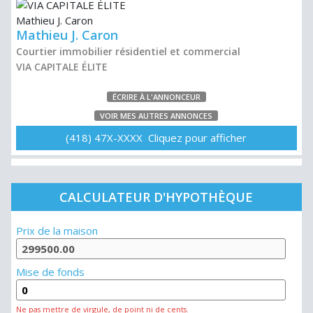
Mathieu J. Caron
Courtier immobilier résidentiel et commercial
VIA CAPITALE ÉLITE
ÉCRIRE À L'ANNONCEUR
VOIR MES AUTRES ANNONCES
(418) 47X-XXXX Cliquez pour afficher