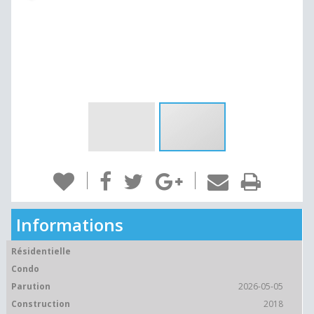
Informations
Résidentielle
Condo
Parution
2026-05-05
Construction
2018