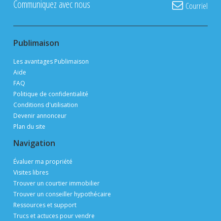
AFFICHEZ
GRATUITEMENT
SUR PUBLIMAISON