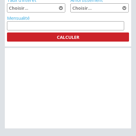
Taux d'intérêt
Amortissement
Mensualité