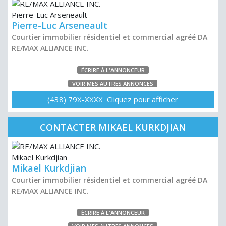
Pierre-Luc Arseneault
Courtier immobilier résidentiel et commercial agréé DA
RE/MAX ALLIANCE INC.
ÉCRIRE À L'ANNONCEUR
VOIR MES AUTRES ANNONCES
(438) 79X-XXXX Cliquez pour afficher
CONTACTER MIKAEL KURKDJIAN
Mikael Kurkdjian
Courtier immobilier résidentiel et commercial agréé DA
RE/MAX ALLIANCE INC.
ÉCRIRE À L'ANNONCEUR