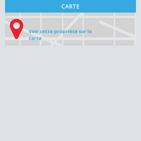
CARTE
Voir cette propriété sur la
carte