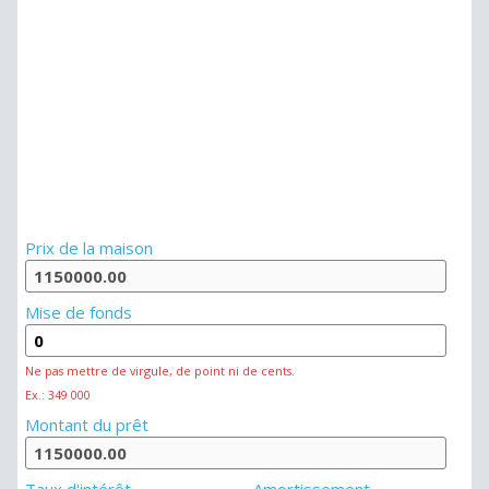
Prix de la maison
Mise de fonds
Ne pas mettre de virgule, de point ni de cents.
Ex.: 349 000
Montant du prêt