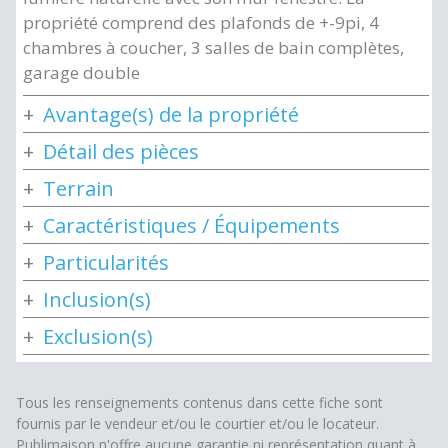
propriété comprend des plafonds de +-9pi, 4
chambres à coucher, 3 salles de bain complètes,
garage double
Avantage(s) de la propriété
Détail des pièces
Terrain
Caractéristiques / Équipements
Particularités
Inclusion(s)
Exclusion(s)
Tous les renseignements contenus dans cette fiche sont
fournis par le vendeur et/ou le courtier et/ou le locateur.
Publimaison n'offre aucune garantie ni représentation quant à