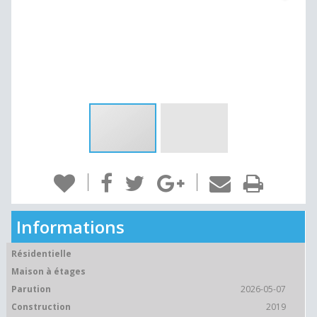
Informations
Résidentielle
Maison à étages
Parution
2026-05-07
Construction
2019