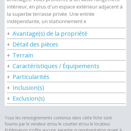
intérieur, en plus d'un espace extérieur adjacent à
la superbe terrasse privée. Une entrée
indépendante, un stationnement e
Avantage(s) de la propriété
Détail des pièces
Terrain
Caractéristiques / Équipements
Particularités
Inclusion(s)
Exclusion(s)
Tous les renseignements contenus dans cette fiche sont
fournis par le vendeur et/ou le courtier et/ou le locateur.
Publimaison n'offre aucune garantie ni représentation quant à