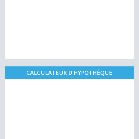
CALCULATEUR D'HYPOTHÈQUE