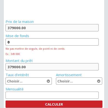
Prix de la maison
Mise de fonds
Ne pas mettre de virgule, de point ni de cents.
Ex.: 349 000
Montant du prêt
Taux d'intérêt
Amortissement
Mensualité