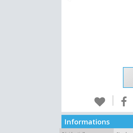
Informations