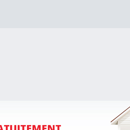
ATUITEMENT