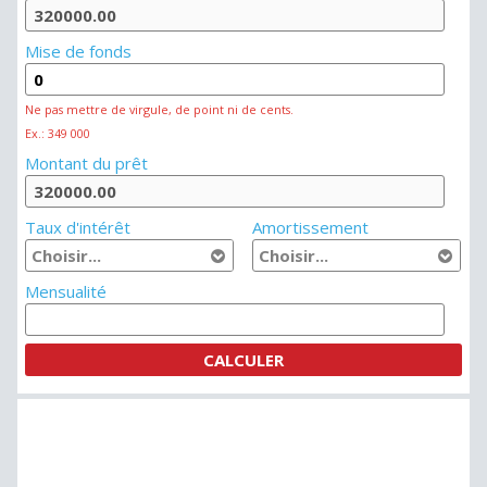
Mise de fonds
Ne pas mettre de virgule, de point ni de cents.
Ex.: 349 000
Montant du prêt
Taux d'intérêt
Amortissement
Mensualité