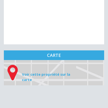
CARTE
Voir cette propriété sur la
carte