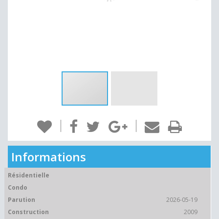
Informations
Résidentielle
Condo
Parution
2026-05-19
Construction
2009