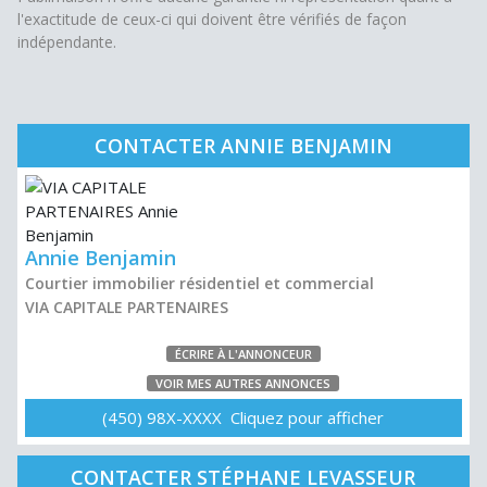
l'exactitude de ceux-ci qui doivent être vérifiés de façon
indépendante.
CONTACTER ANNIE BENJAMIN
Annie Benjamin
Courtier immobilier résidentiel et commercial
VIA CAPITALE PARTENAIRES
ÉCRIRE À L'ANNONCEUR
VOIR MES AUTRES ANNONCES
(450) 98X-XXXX Cliquez pour afficher
CONTACTER STÉPHANE LEVASSEUR