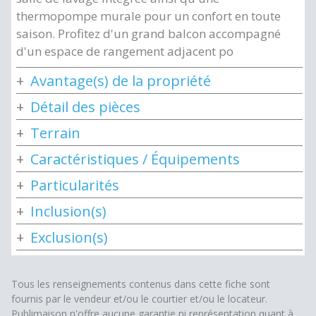
thermopompe murale pour un confort en toute
saison. Profitez d'un grand balcon accompagné
d'un espace de rangement adjacent po
Avantage(s) de la propriété
Détail des pièces
Terrain
Caractéristiques / Équipements
Particularités
Inclusion(s)
Exclusion(s)
Tous les renseignements contenus dans cette fiche sont
fournis par le vendeur et/ou le courtier et/ou le locateur.
Publimaison n'offre aucune garantie ni représentation quant à