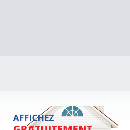
AFFICHEZ
GRATUITEMENT