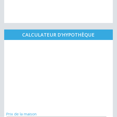
CALCULATEUR D'HYPOTHÈQUE
Prix de la maison