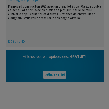
Plain-pied construction 2020 avec un grand lot à bois. Garage double
détaché. Lot à bois avec plantation de pins gris, partie de terre
cultivable et plusieurs sortes d'arbres. Présence de chevreuils et
d'orignaux. Vous voulez respirer la campagne et voilà!
Détails
Affichez votre propriété, c’est
GRATUIT
!
Débutez ici