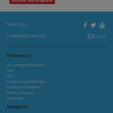
Afficher une propriété
Suivez-nous
Communiquez avec nous
Courriel
Publimaison
Les avantages Publimaison
Aide
FAQ
Politique de confidentialité
Conditions d'utilisation
Devenir annonceur
Plan du site
Navigation