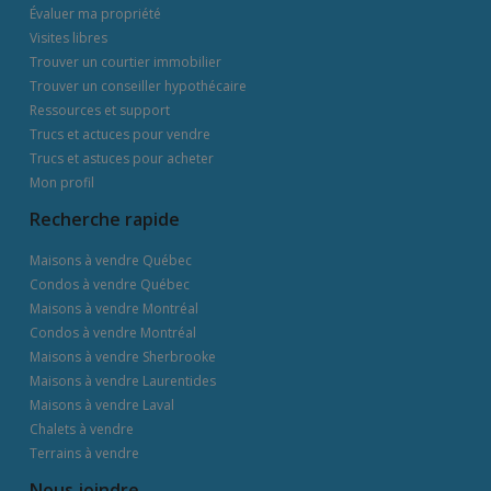
Évaluer ma propriété
Visites libres
Trouver un courtier immobilier
Trouver un conseiller hypothécaire
Ressources et support
Trucs et actuces pour vendre
Trucs et astuces pour acheter
Mon profil
Recherche rapide
Maisons à vendre Québec
Condos à vendre Québec
Maisons à vendre Montréal
Condos à vendre Montréal
Maisons à vendre Sherbrooke
Maisons à vendre Laurentides
Maisons à vendre Laval
Chalets à vendre
Terrains à vendre
Nous joindre