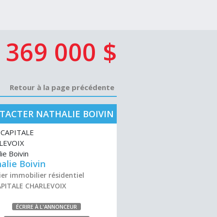
369 000 $
Retour à la page précédente
TACTER NATHALIE BOIVIN
alie Boivin
er immobilier résidentiel
APITALE CHARLEVOIX
ÉCRIRE À L'ANNONCEUR