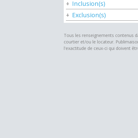
Inclusion(s)
Exclusion(s)
Tous les renseignements contenus dan
courtier et/ou le locateur. Publimais
l'exactitude de ceux-ci qui doivent êt