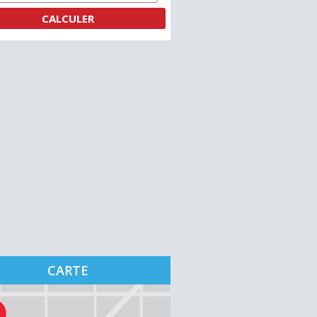
CARTE