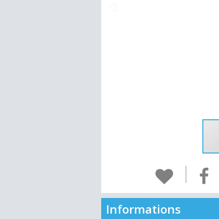
Informations