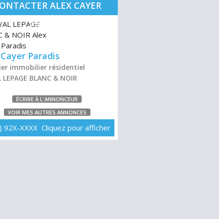
ONTACTER ALEX CAYER
PARADIS
 Cayer Paradis
er immobilier résidentiel
 LEPAGE BLANC & NOIR
ÉCRIRE À L'ANNONCEUR
VOIR MES AUTRES ANNONCES
) 92X-XXXX Cliquez pour afficher