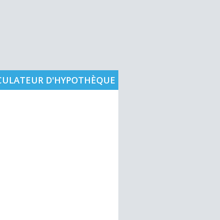
CULATEUR D'HYPOTHÈQUE