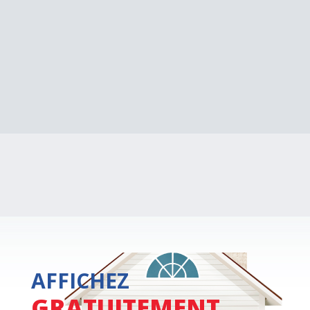
AFFICHEZ
GRATUITEMENT