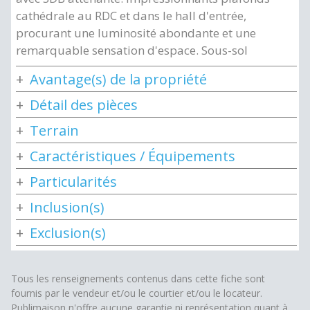
cathédrale au RDC et dans le hall d'entrée,
procurant une luminosité abondante et une
remarquable sensation d'espace. Sous-sol
Avantage(s) de la propriété
Détail des pièces
Terrain
Caractéristiques / Équipements
Particularités
Inclusion(s)
Exclusion(s)
Tous les renseignements contenus dans cette fiche sont
fournis par le vendeur et/ou le courtier et/ou le locateur.
Publimaison n'offre aucune garantie ni représentation quant à