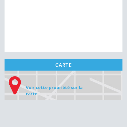
CARTE
Voir cette propriété sur la
carte