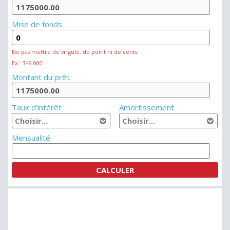
Mise de fonds
Ne pas mettre de virgule, de point ni de cents.
Ex.: 349 000
Montant du prêt
Taux d'intérêt
Amortissement
Mensualité