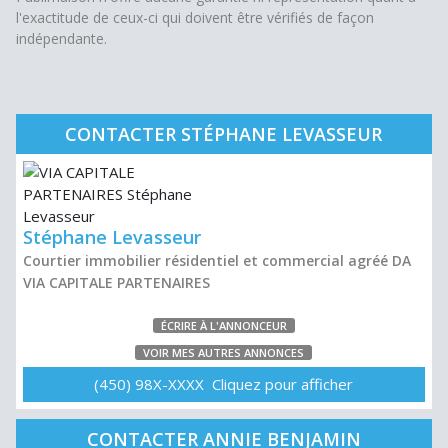
l'exactitude de ceux-ci qui doivent être vérifiés de façon
indépendante.
CONTACTER STÉPHANE LEVASSEUR
Stéphane Levasseur
Courtier immobilier résidentiel et commercial agréé DA
VIA CAPITALE PARTENAIRES
ÉCRIRE À L'ANNONCEUR
VOIR MES AUTRES ANNONCES
(450) 98X-XXXX Cliquez pour afficher
CONTACTER ANNIE BENJAMIN