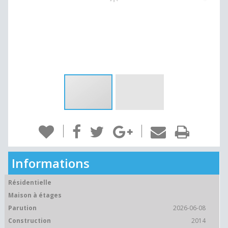
Informations
Résidentielle
Maison à étages
Parution
2026-06-08
Construction
2014