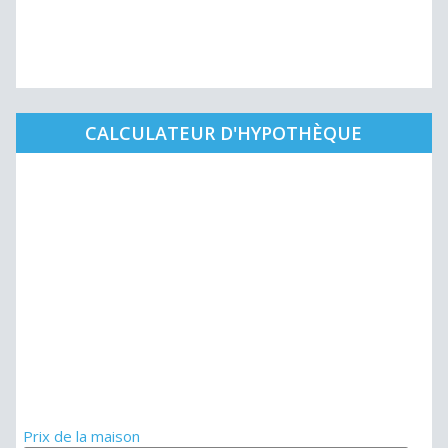
CALCULATEUR D'HYPOTHÈQUE
Prix de la maison