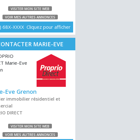
VISITER MON SITE WEB
VOIR MES AUTRES ANNONCES
) 68X-XXXX Cliquez pour afficher
CONTACTER MARIE-EVE
GRENON
e-Eve Grenon
er immobilier résidentiel et
rcial
IO DIRECT
VISITER MON SITE WEB
VOIR MES AUTRES ANNONCES