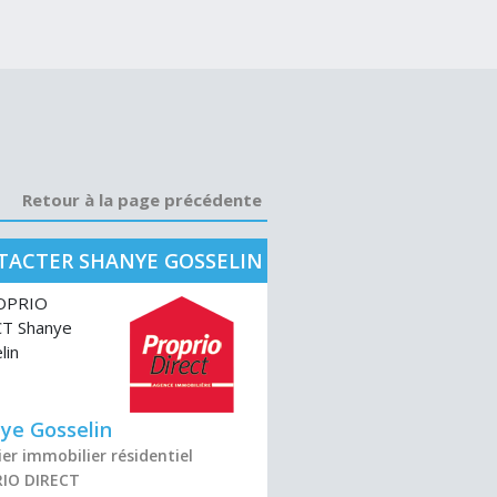
Retour à la page précédente
TACTER SHANYE GOSSELIN
ye Gosselin
er immobilier résidentiel
IO DIRECT