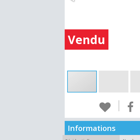
Vendu
Informations