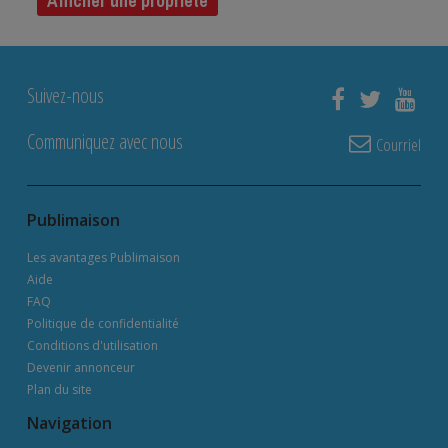
Afficher une propriété
Suivez-nous
Communiquez avec nous
Courriel
Publimaison
Les avantages Publimaison
Aide
FAQ
Politique de confidentialité
Conditions d'utilisation
Devenir annonceur
Plan du site
Navigation