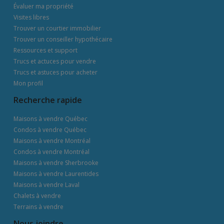
Évaluer ma propriété
Visites libres
Trouver un courtier immobilier
Trouver un conseiller hypothécaire
Ressources et support
Trucs et actuces pour vendre
Trucs et astuces pour acheter
Mon profil
Recherche rapide
Maisons à vendre Québec
Condos à vendre Québec
Maisons à vendre Montréal
Condos à vendre Montréal
Maisons à vendre Sherbrooke
Maisons à vendre Laurentides
Maisons à vendre Laval
Chalets à vendre
Terrains à vendre
Nous joindre