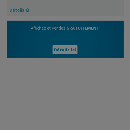
Détails
Affichez et vendez
GRATUITEMENT
Détails ici