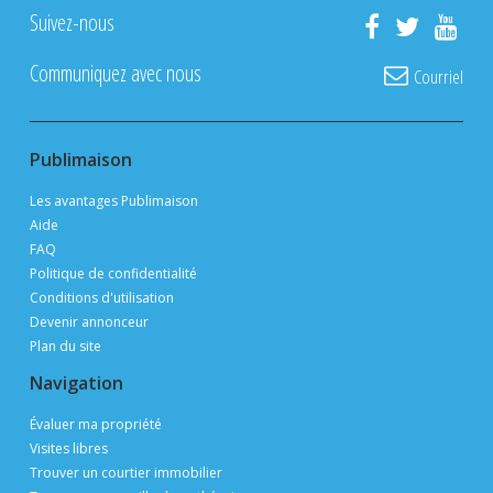
Suivez-nous
Communiquez avec nous
Courriel
Publimaison
Les avantages Publimaison
Aide
FAQ
Politique de confidentialité
Conditions d'utilisation
Devenir annonceur
Plan du site
Navigation
Évaluer ma propriété
Visites libres
Trouver un courtier immobilier