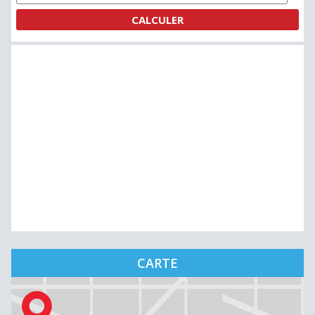
CARTE