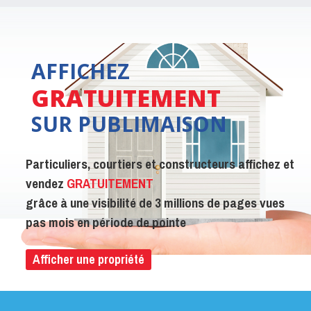
AFFICHEZ
GRATUITEMENT
SUR PUBLIMAISON
Particuliers, courtiers et constructeurs affichez et
vendez
GRATUITEMENT
grâce à une visibilité de 3 millions de pages vues
pas mois en période de pointe
Afficher une propriété