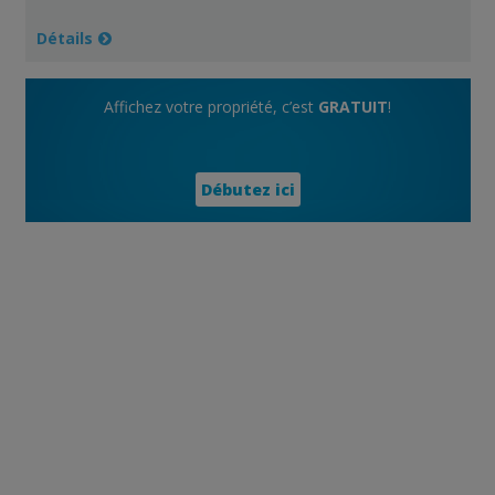
Détails
Affichez votre propriété, c’est
GRATUIT
!
Débutez ici