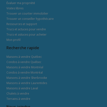
Évaluer ma propriété
Visites libres
Trouver un courtier immobilier
Trouver un conseiller hypothécaire
Ressources et support
Trucs et actuces pour vendre
Trucs et astuces pour acheter
Mon profil
Recherche rapide
Maisons à vendre Québec
Condos à vendre Québec
Maisons à vendre Montréal
Condos à vendre Montréal
Maisons à vendre Sherbrooke
Maisons à vendre Laurentides
Maisons à vendre Laval
Chalets à vendre
Terrains à vendre
Nous joindre