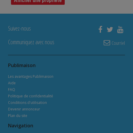
Afficher une propriété
Suivez-nous
Communiquez avec nous
Courriel
Publimaison
Les avantages Publimaison
Aide
FAQ
Politique de confidentialité
Conditions d'utilisation
Devenir annonceur
Plan du site
Navigation