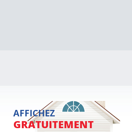
AFFICHEZ
GRATUITEMENT