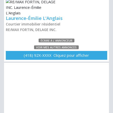
Laurence-Émilie L'Anglais
Courtier immobilier résidentiel
RE/MAX FORTIN, DELAGE INC.
ÉCRIRE À L'ANNONCEUR
VOIR MES AUTRES ANNONCES
(418) 92X-XXXX Cliquez pour afficher