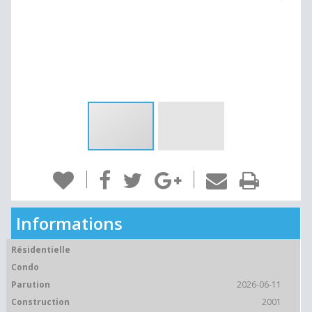
Informations
Résidentielle
Condo
Parution
2026-06-11
Construction
2001