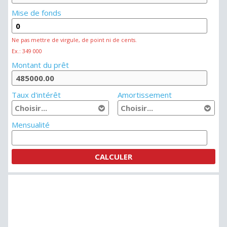
Mise de fonds
Ne pas mettre de virgule, de point ni de cents.
Ex.: 349 000
Montant du prêt
Taux d'intérêt
Amortissement
Mensualité