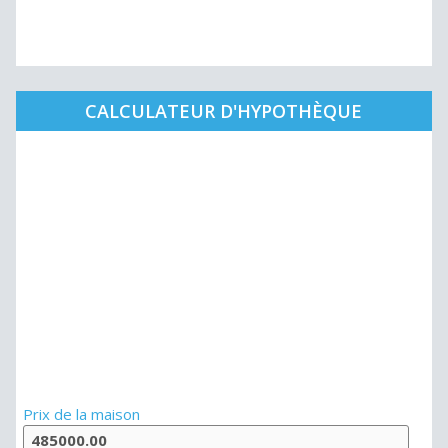
CALCULATEUR D'HYPOTHÈQUE
Prix de la maison