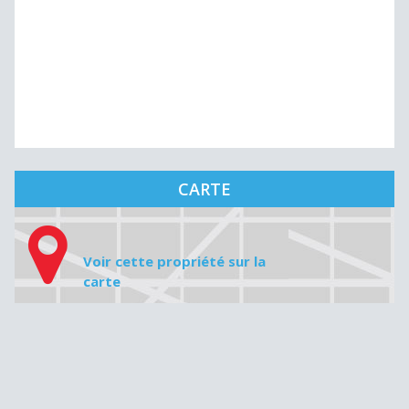
CARTE
Voir cette propriété sur la
carte