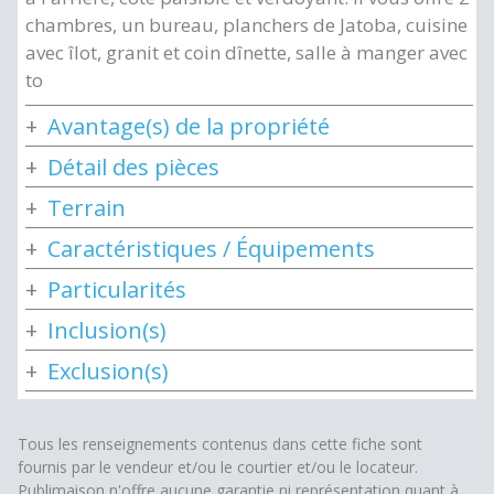
chambres, un bureau, planchers de Jatoba, cuisine
avec îlot, granit et coin dînette, salle à manger avec
to
Avantage(s) de la propriété
Détail des pièces
Terrain
Caractéristiques / Équipements
Particularités
Inclusion(s)
Exclusion(s)
Tous les renseignements contenus dans cette fiche sont
fournis par le vendeur et/ou le courtier et/ou le locateur.
Publimaison n'offre aucune garantie ni représentation quant à