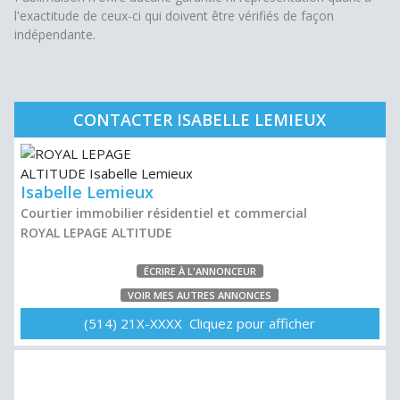
l'exactitude de ceux-ci qui doivent être vérifiés de façon
indépendante.
CONTACTER ISABELLE LEMIEUX
Isabelle Lemieux
Courtier immobilier résidentiel et commercial
ROYAL LEPAGE ALTITUDE
ÉCRIRE À L'ANNONCEUR
VOIR MES AUTRES ANNONCES
(514) 21X-XXXX Cliquez pour afficher