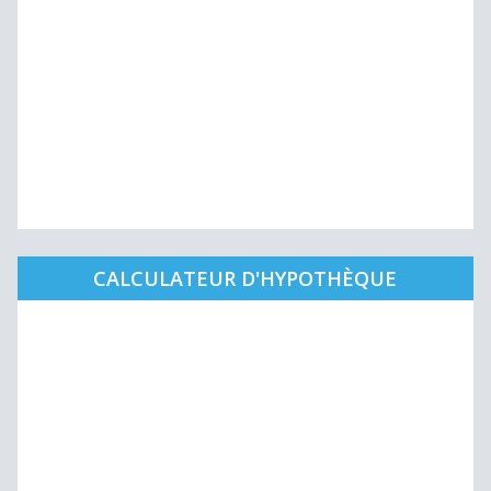
CALCULATEUR D'HYPOTHÈQUE