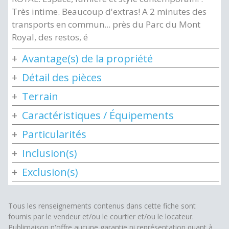
Très intime. Beaucoup d'extras! A 2 minutes des
transports en commun... près du Parc du Mont
Royal, des restos, é
Avantage(s) de la propriété
Détail des pièces
Terrain
Caractéristiques / Équipements
Particularités
Inclusion(s)
Exclusion(s)
Tous les renseignements contenus dans cette fiche sont
fournis par le vendeur et/ou le courtier et/ou le locateur.
Publimaison n'offre aucune garantie ni représentation quant à