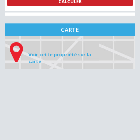
CARTE
Voir cette propriété sur la
carte