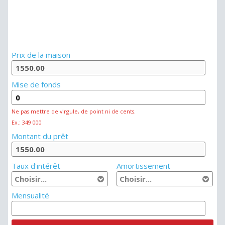
Prix de la maison
Mise de fonds
Ne pas mettre de virgule, de point ni de cents.
Ex.: 349 000
Montant du prêt
Taux d'intérêt
Amortissement
Mensualité