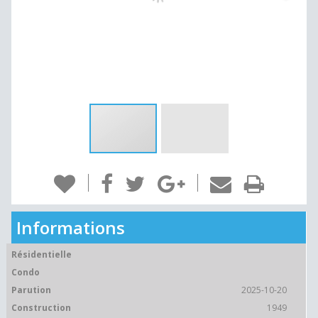
Informations
Résidentielle
Condo
Parution
2025-10-20
Construction
1949