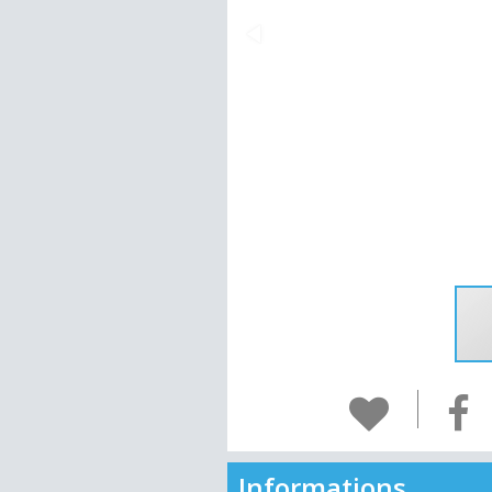
Informations