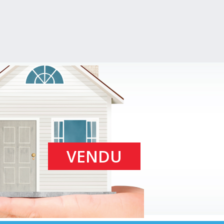
VENDU