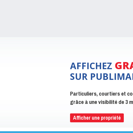
GR
AFFICHEZ
SUR PUBLIMA
Particuliers, courtiers et 
grâce à une visibilité de 3
Afficher une propriété