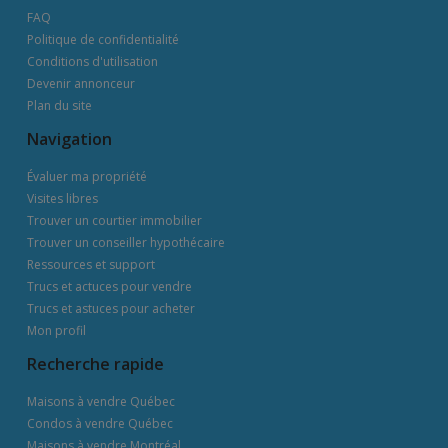
FAQ
Politique de confidentialité
Conditions d'utilisation
Devenir annonceur
Plan du site
Navigation
Évaluer ma propriété
Visites libres
Trouver un courtier immobilier
Trouver un conseiller hypothécaire
Ressources et support
Trucs et actuces pour vendre
Trucs et astuces pour acheter
Mon profil
Recherche rapide
Maisons à vendre Québec
Condos à vendre Québec
Maisons à vendre Montréal