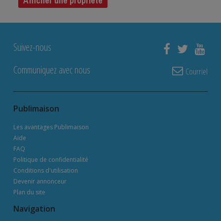
Afficher une propriété
Suivez-nous
Communiquez avec nous
Courriel
Publimaison
Les avantages Publimaison
Aide
FAQ
Politique de confidentialité
Conditions d'utilisation
Devenir annonceur
Plan du site
Navigation