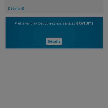
Détails
Prêt à vendre? Découvrez nos services
GRATUITS
Détails