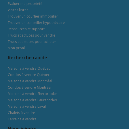
Évaluer ma propriété
Visites libres
Trouver un courtier immobilier
Trouver un conseiller hypothécaire
Ressources et support
Trucs et actuces pour vendre
Trucs et astuces pour acheter
Mon profil
Recherche rapide
Maisons à vendre Québec
Condos à vendre Québec
Maisons à vendre Montréal
Condos à vendre Montréal
Maisons à vendre Sherbrooke
Maisons à vendre Laurentides
Maisons à vendre Laval
Chalets à vendre
Terrains à vendre
Nous joindre