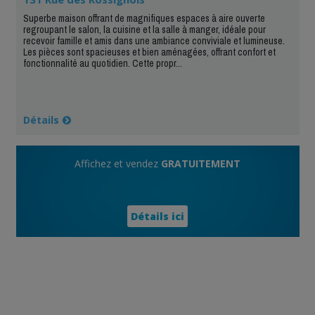
Superbe maison offrant de magnifiques espaces à aire ouverte
regroupant le salon, la cuisine et la salle à manger, idéale pour
recevoir famille et amis dans une ambiance conviviale et lumineuse.
Les pièces sont spacieuses et bien aménagées, offrant confort et
fonctionnalité au quotidien. Cette propr...
Détails
Affichez et vendez
GRATUITEMENT
Détails ici