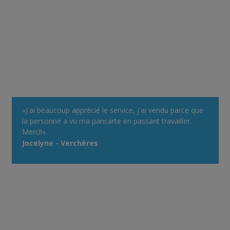
«J'ai beaucoup apprécié le service, j'ai vendu parce que
la personne a vu ma pancarte en passant travailler.
Merci!»
Jocelyne - Verchères