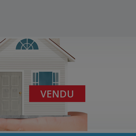
VENDU