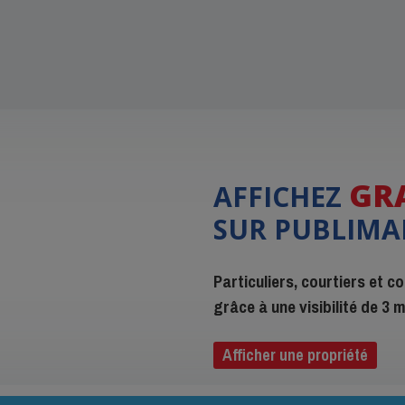
GR
AFFICHEZ
SUR PUBLIMA
Particuliers, courtiers et 
grâce à une visibilité de 3
Afficher une propriété