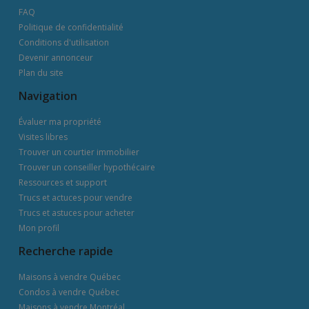
FAQ
Politique de confidentialité
Conditions d'utilisation
Devenir annonceur
Plan du site
Navigation
Évaluer ma propriété
Visites libres
Trouver un courtier immobilier
Trouver un conseiller hypothécaire
Ressources et support
Trucs et actuces pour vendre
Trucs et astuces pour acheter
Mon profil
Recherche rapide
Maisons à vendre Québec
Condos à vendre Québec
Maisons à vendre Montréal