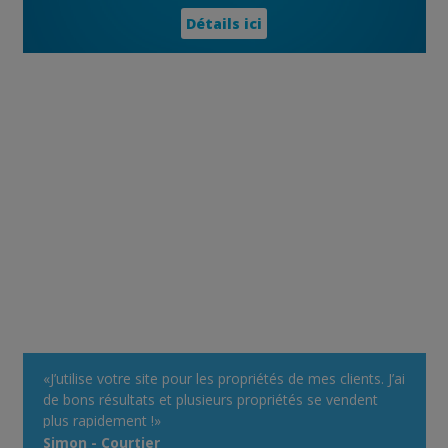
Détails ici
«J’utilise votre site pour les propriétés de mes clients. J’ai
de bons résultats et plusieurs propriétés se vendent
plus rapidement !»
Simon - Courtier