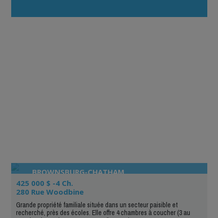
BROWNSBURG-CHATHAM
425 000 $ -4 Ch.
280 Rue Woodbine
Grande propriété familiale située dans un secteur paisible et
recherché, près des écoles. Elle offre 4 chambres à coucher (3 au