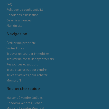
FAQ
Politique de confidentialité
Conditions d'utilisation
Devenir annonceur
Plan du site
Navigation
Évaluer ma propriété
Visites libres
Trouver un courtier immobilier
Trouver un conseiller hypothécaire
Ressources et support
Trucs et actuces pour vendre
Trucs et astuces pour acheter
Mon profil
Recherche rapide
Maisons à vendre Québec
Condos à vendre Québec
Maisons à vendre Montréal