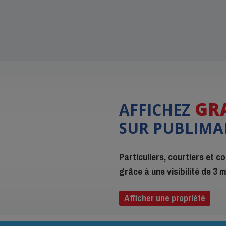
GR
AFFICHEZ
SUR PUBLIMA
Particuliers, courtiers et 
grâce à une visibilité de 3
Afficher une propriété