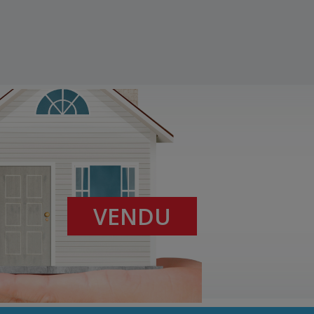
VENDU