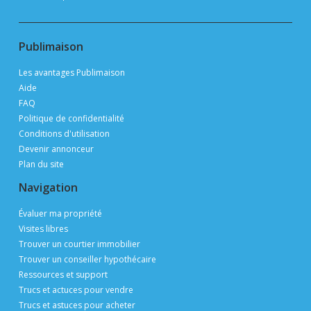
Publimaison
Les avantages Publimaison
Aide
FAQ
Politique de confidentialité
Conditions d'utilisation
Devenir annonceur
Plan du site
Navigation
Évaluer ma propriété
Visites libres
Trouver un courtier immobilier
Trouver un conseiller hypothécaire
Ressources et support
Trucs et actuces pour vendre
Trucs et astuces pour acheter