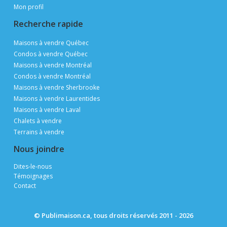
Mon profil
Recherche rapide
Maisons à vendre Québec
Condos à vendre Québec
Maisons à vendre Montréal
Condos à vendre Montréal
Maisons à vendre Sherbrooke
Maisons à vendre Laurentides
Maisons à vendre Laval
Chalets à vendre
Terrains à vendre
Nous joindre
Dites-le-nous
Témoignages
Contact
© Publimaison.ca, tous droits réservés 2011 - 2026