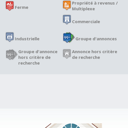
Propriété à revenus /
Ferme
Multiplexe
Commerciale
Industrielle
Groupe d'annonces
Groupe d'annonce
Annonce hors critère
hors critère de
de recherche
recherche