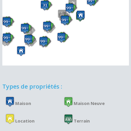
Types de propriétés :
Maison
Maison Neuve
Location
Terrain