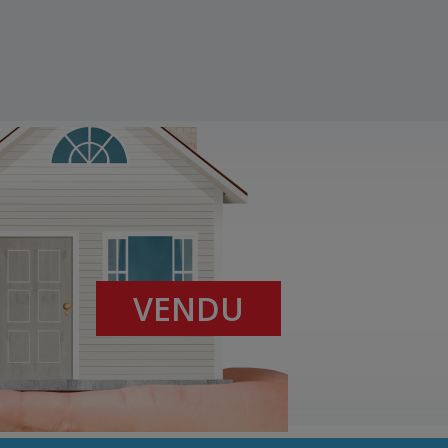
VENDU