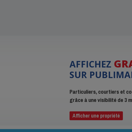
GR
AFFICHEZ
SUR PUBLIMA
Particuliers, courtiers et 
grâce à une visibilité de 3
Afficher une propriété