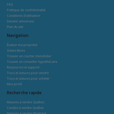
FAQ
Politique de confidentialité
Conditions d'utilisation
Devenir annonceur
Plan du site
Navigation
Évaluer ma propriété
Visites libres
Trouver un courtier immobilier
Trouver un conseiller hypothécaire
Ressources et support
Trucs et actuces pour vendre
Trucs et astuces pour acheter
Mon profil
Recherche rapide
Maisons à vendre Québec
Condos à vendre Québec
Maisons à vendre Montréal