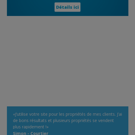
Détails ici
«J’utilise votre site pour les propriétés de mes clients. J’ai
de bons résultats et plusieurs propriétés se vendent
plus rapidement !»
Simon - Courtier