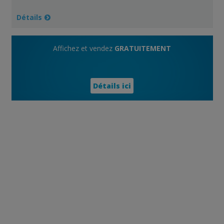
Détails
Affichez et vendez
GRATUITEMENT
Détails ici