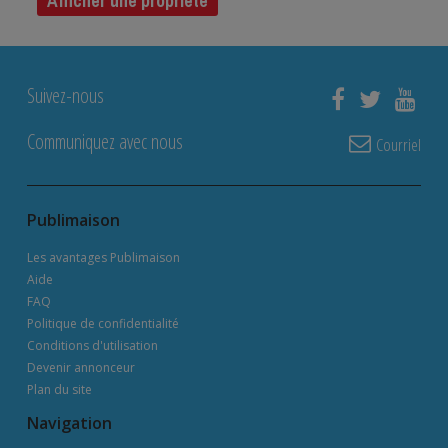
Afficher une propriété
Suivez-nous
Communiquez avec nous
Courriel
Publimaison
Les avantages Publimaison
Aide
FAQ
Politique de confidentialité
Conditions d'utilisation
Devenir annonceur
Plan du site
Navigation