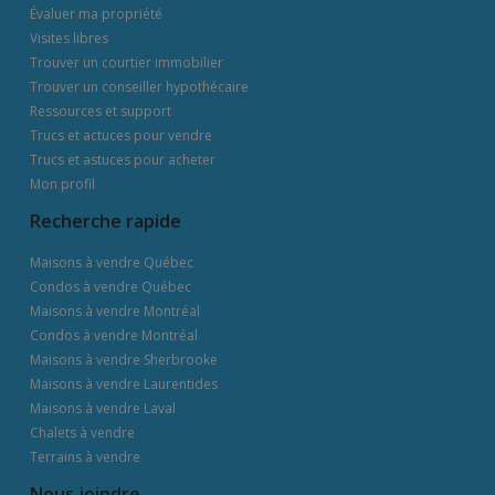
Évaluer ma propriété
Visites libres
Trouver un courtier immobilier
Trouver un conseiller hypothécaire
Ressources et support
Trucs et actuces pour vendre
Trucs et astuces pour acheter
Mon profil
Recherche rapide
Maisons à vendre Québec
Condos à vendre Québec
Maisons à vendre Montréal
Condos à vendre Montréal
Maisons à vendre Sherbrooke
Maisons à vendre Laurentides
Maisons à vendre Laval
Chalets à vendre
Terrains à vendre
Nous joindre