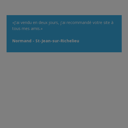
«J'ai vendu en deux jours, j'ai recommandé votre site à
tous mes amis.»
Normand - St-Jean-sur-Richelieu