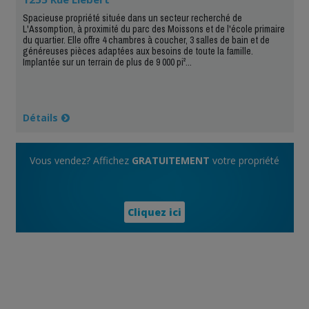
Spacieuse propriété située dans un secteur recherché de
L'Assomption, à proximité du parc des Moissons et de l'école primaire
du quartier. Elle offre 4 chambres à coucher, 3 salles de bain et de
généreuses pièces adaptées aux besoins de toute la famille.
Implantée sur un terrain de plus de 9 000 pi²...
Détails
Vous vendez? Affichez
GRATUITEMENT
votre propriété
Cliquez ici