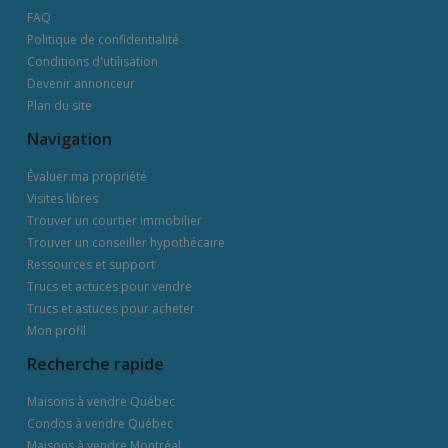
FAQ
Politique de confidentialité
Conditions d'utilisation
Devenir annonceur
Plan du site
Navigation
Évaluer ma propriété
Visites libres
Trouver un courtier immobilier
Trouver un conseiller hypothécaire
Ressources et support
Trucs et actuces pour vendre
Trucs et astuces pour acheter
Mon profil
Recherche rapide
Maisons à vendre Québec
Condos à vendre Québec
Maisons à vendre Montréal