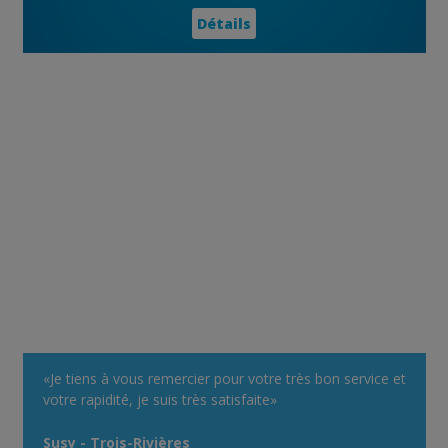
Détails
«Je tiens à vous remercier pour votre très bon service et
votre rapidité, je suis très satisfaite»
Susy - Trois-Rivières