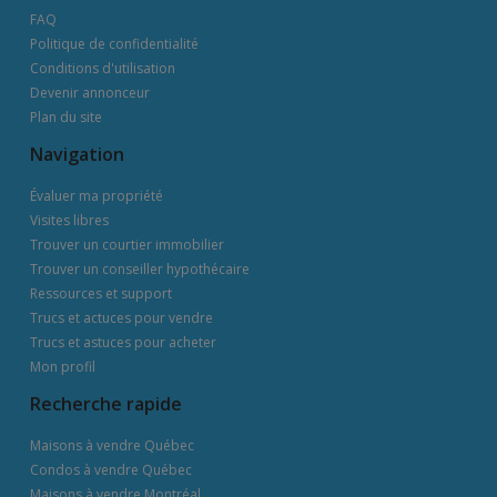
FAQ
Politique de confidentialité
Conditions d'utilisation
Devenir annonceur
Plan du site
Navigation
Évaluer ma propriété
Visites libres
Trouver un courtier immobilier
Trouver un conseiller hypothécaire
Ressources et support
Trucs et actuces pour vendre
Trucs et astuces pour acheter
Mon profil
Recherche rapide
Maisons à vendre Québec
Condos à vendre Québec
Maisons à vendre Montréal