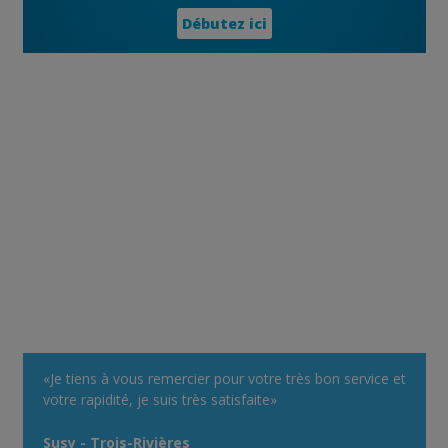
Débutez ici
«Je tiens à vous remercier pour votre très bon service et
votre rapidité, je suis très satisfaite»
Susy - Trois-Rivières