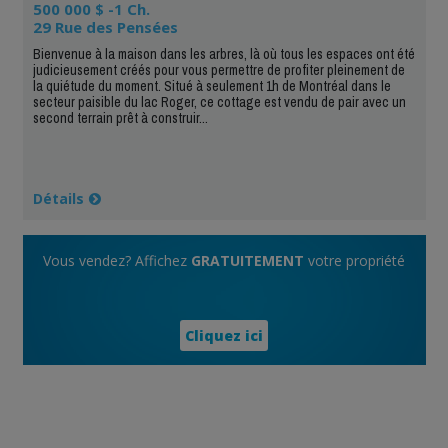
500 000 $ -1 Ch.
29 Rue des Pensées
Bienvenue à la maison dans les arbres, là où tous les espaces ont été
judicieusement créés pour vous permettre de profiter pleinement de
la quiétude du moment. Situé à seulement 1h de Montréal dans le
secteur paisible du lac Roger, ce cottage est vendu de pair avec un
second terrain prêt à construir...
Détails
Vous vendez? Affichez
GRATUITEMENT
votre propriété
Cliquez ici