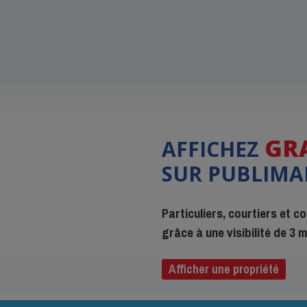
GR
AFFICHEZ
SUR PUBLIMA
Particuliers, courtiers et 
grâce à une visibilité de 3
Afficher une propriété