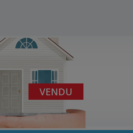
VENDU