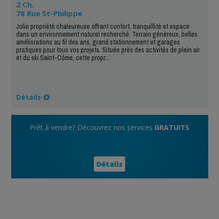
2 Ch.
78 Rue St-Philippe
Jolie propriété chaleureuse offrant confort, tranquillité et espace
dans un environnement naturel recherché. Terrain généreux, belles
améliorations au fil des ans, grand stationnement et garages
pratiques pour tous vos projets. Située près des activités de plein air
et du ski Saint-Côme, cette propr...
Détails
Prêt à vendre? Découvrez nos services
GRATUITS
Détails