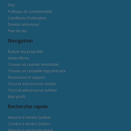
FAQ
Politique de confidentialité
Conditions d'utilisation
Devenir annonceur
Plan du site
Navigation
Évaluer ma propriété
Visites libres
Trouver un courtier immobilier
Trouver un conseiller hypothécaire
Ressources et support
Trucs et actuces pour vendre
Trucs et astuces pour acheter
Mon profil
Recherche rapide
Maisons à vendre Québec
Condos à vendre Québec
Maisons à vendre Montréal