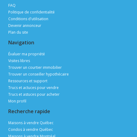
FAQ
Politique de confidentialité
Conditions d'utilisation
Devenir annonceur
Plan du site
Navigation
Évaluer ma propriété
Visites libres
Trouver un courtier immobilier
Trouver un conseiller hypothécaire
Ressources et support
Trucs et actuces pour vendre
Trucs et astuces pour acheter
Mon profil
Recherche rapide
Maisons à vendre Québec
Condos à vendre Québec
Maisons à vendre Montréal