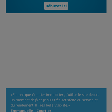
Débutez ici
«En tant que Courtier Immobilier , j'utilise le site depuis
un moment déjà et je suis très satisfaite du service et
du rendement !!! Très belle Visibilité.»
Emmanuelle - Courtier