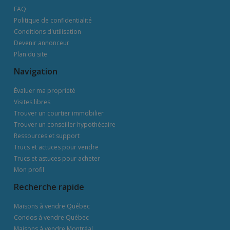
FAQ
Politique de confidentialité
Conditions d'utilisation
Devenir annonceur
Plan du site
Navigation
Évaluer ma propriété
Visites libres
Trouver un courtier immobilier
Trouver un conseiller hypothécaire
Ressources et support
Trucs et actuces pour vendre
Trucs et astuces pour acheter
Mon profil
Recherche rapide
Maisons à vendre Québec
Condos à vendre Québec
Maisons à vendre Montréal