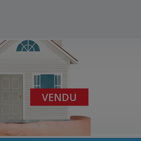
VENDU