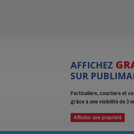
GR
AFFICHEZ
SUR PUBLIMA
Particuliers, courtiers et 
grâce à une visibilité de 3
Afficher une propriété