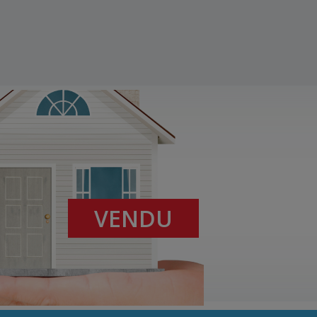
VENDU