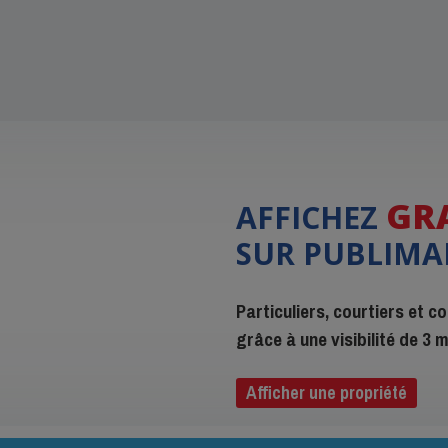
GR
AFFICHEZ
SUR PUBLIMA
Particuliers, courtiers et 
grâce à une visibilité de 3
Afficher une propriété