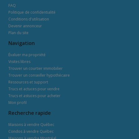
FAQ
Politique de confidentialité
Conditions d'utilisation
Devenir annonceur
Plan du site
Navigation
Évaluer ma propriété
Visites libres
Trouver un courtier immobilier
Trouver un conseiller hypothécaire
Ressources et support
Trucs et actuces pour vendre
Trucs et astuces pour acheter
Mon profil
Recherche rapide
Maisons à vendre Québec
Condos à vendre Québec
Maisons à vendre Montréal