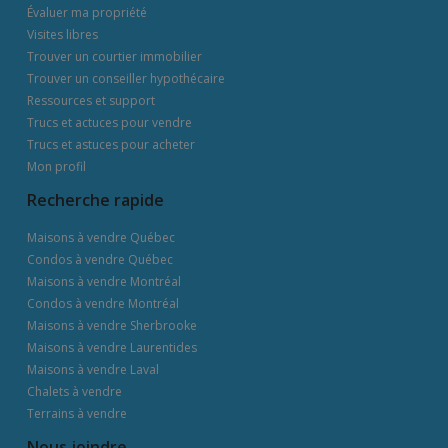
Évaluer ma propriété
Visites libres
Trouver un courtier immobilier
Trouver un conseiller hypothécaire
Ressources et support
Trucs et actuces pour vendre
Trucs et astuces pour acheter
Mon profil
Recherche rapide
Maisons à vendre Québec
Condos à vendre Québec
Maisons à vendre Montréal
Condos à vendre Montréal
Maisons à vendre Sherbrooke
Maisons à vendre Laurentides
Maisons à vendre Laval
Chalets à vendre
Terrains à vendre
Nous joindre