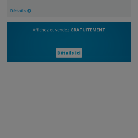
Détails
Affichez et vendez
GRATUITEMENT
Détails ici