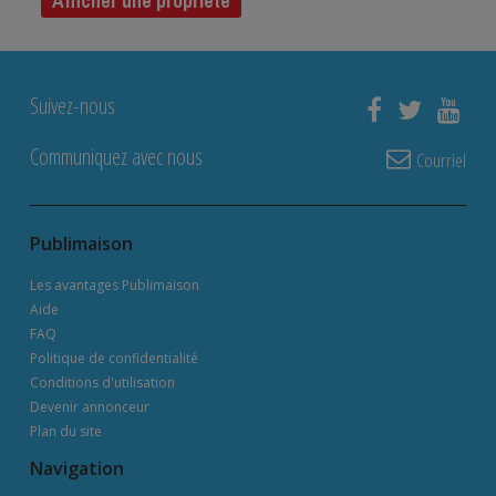
Afficher une propriété
Suivez-nous
Communiquez avec nous
Courriel
Publimaison
Les avantages Publimaison
Aide
FAQ
Politique de confidentialité
Conditions d'utilisation
Devenir annonceur
Plan du site
Navigation