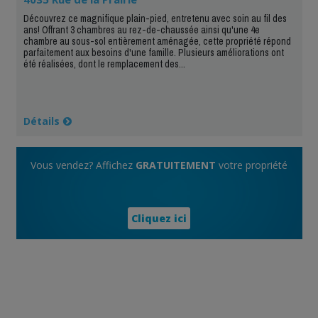
Découvrez ce magnifique plain-pied, entretenu avec soin au fil des
ans! Offrant 3 chambres au rez-de-chaussée ainsi qu'une 4e
chambre au sous-sol entièrement aménagée, cette propriété répond
parfaitement aux besoins d'une famille. Plusieurs améliorations ont
été réalisées, dont le remplacement des...
Détails
Vous vendez? Affichez
GRATUITEMENT
votre propriété
Cliquez ici