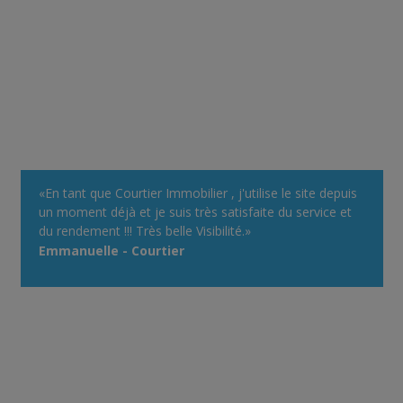
«En tant que Courtier Immobilier , j'utilise le site depuis
un moment déjà et je suis très satisfaite du service et
du rendement !!! Très belle Visibilité.»
Emmanuelle - Courtier