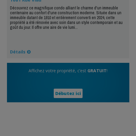
Découvrez ce magnifique condo alliant le charme d'un immeuble
centenaire au confort d'une construction moderne. Située dans un
immeuble datant de 1910 et entièrement converti en 2024, cette
propriété a été rénovée avec soin dans un style contemporain et au
goût du jour. Il offre une aire de vie lumi...
Détails
Affichez votre propriété, c’est
GRATUIT
!
Débutez ici