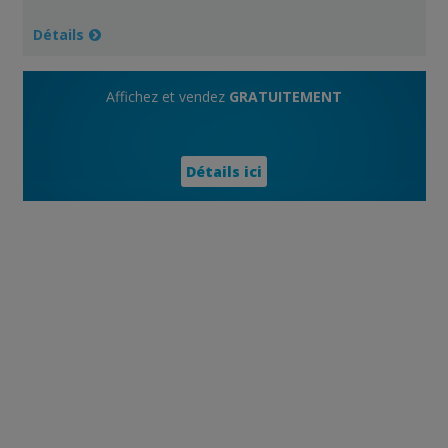
Détails
Affichez et vendez
GRATUITEMENT
Détails ici