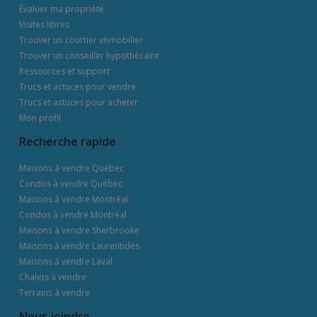
Évaluer ma propriété
Visites libres
Trouver un courtier immobilier
Trouver un conseiller hypothécaire
Ressources et support
Trucs et actuces pour vendre
Trucs et astuces pour acheter
Mon profil
Recherche rapide
Maisons à vendre Québec
Condos à vendre Québec
Maisons à vendre Montréal
Condos à vendre Montréal
Maisons à vendre Sherbrooke
Maisons à vendre Laurentides
Maisons à vendre Laval
Chalets à vendre
Terrains à vendre
Nous joindre