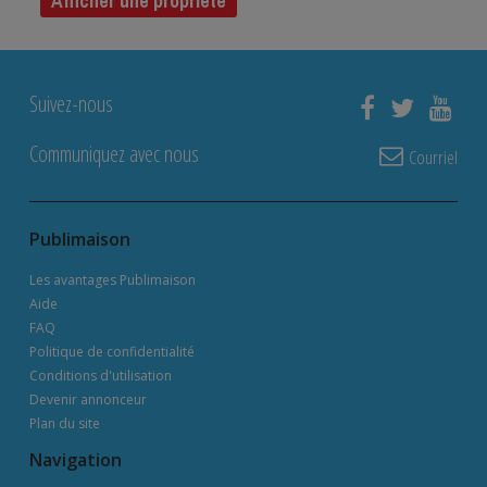
Afficher une propriété
Suivez-nous
Communiquez avec nous
Courriel
Publimaison
Les avantages Publimaison
Aide
FAQ
Politique de confidentialité
Conditions d'utilisation
Devenir annonceur
Plan du site
Navigation