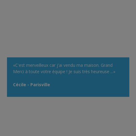
«C'est merveilleux car j'ai vendu ma maison. Grand
Merci à toute votre équipe ! Je suis très heureuse ...»
Cécile - Parisville