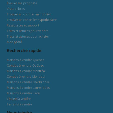
Évaluer ma propriété
Visites libres
Trouver un courtier immobilier
Trouver un conseiller hypothécaire
Ressources et support
Trucs et actuces pour vendre
Trucs et astuces pour acheter
Mon profil
Recherche rapide
Maisons à vendre Québec
Condos à vendre Québec
Maisons à vendre Montréal
Condos à vendre Montréal
Maisons à vendre Sherbrooke
Maisons à vendre Laurentides
Maisons à vendre Laval
Chalets à vendre
Terrains à vendre
Nous joindre