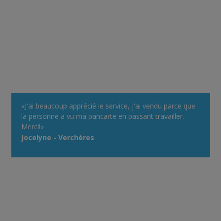
«J'ai beaucoup apprécié le service, j'ai vendu parce que
la personne a vu ma pancarte en passant travailler.
Merci!»
Jocelyne - Verchères