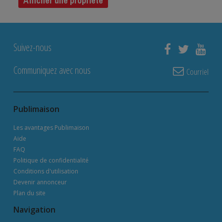
Afficher une propriété
Suivez-nous
Communiquez avec nous
Courriel
Publimaison
Les avantages Publimaison
Aide
FAQ
Politique de confidentialité
Conditions d'utilisation
Devenir annonceur
Plan du site
Navigation