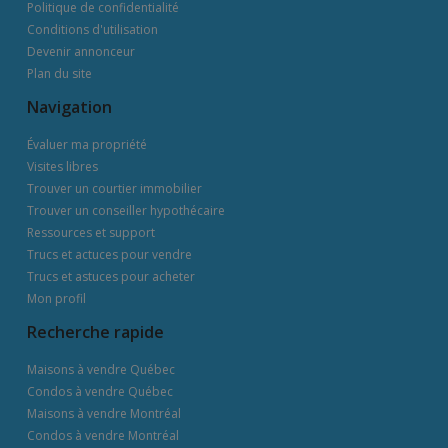
Politique de confidentialité
Conditions d'utilisation
Devenir annonceur
Plan du site
Navigation
Évaluer ma propriété
Visites libres
Trouver un courtier immobilier
Trouver un conseiller hypothécaire
Ressources et support
Trucs et actuces pour vendre
Trucs et astuces pour acheter
Mon profil
Recherche rapide
Maisons à vendre Québec
Condos à vendre Québec
Maisons à vendre Montréal
Condos à vendre Montréal