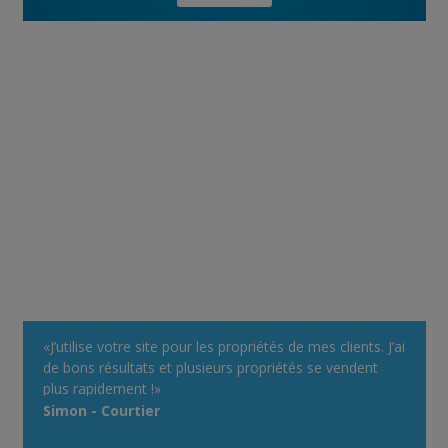
«J’utilise votre site pour les propriétés de mes clients. J’ai
de bons résultats et plusieurs propriétés se vendent
plus rapidement !»
Simon - Courtier